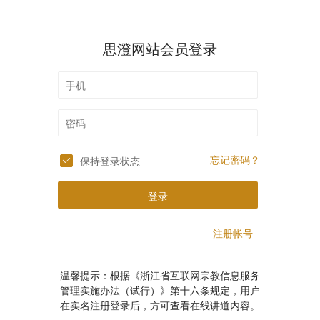
思澄网站会员登录
忘记密码？
保持登录状态
登录
注册帐号
温馨提示：根据《浙江省互联网宗教信息服务
管理实施办法（试行）》第十六条规定，用户
在实名注册登录后，方可查看在线讲道内容。