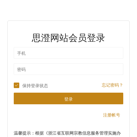
思澄网站会员登录
忘记密码？
保持登录状态
登录
注册帐号
温馨提示：根据《浙江省互联网宗教信息服务管理实施办