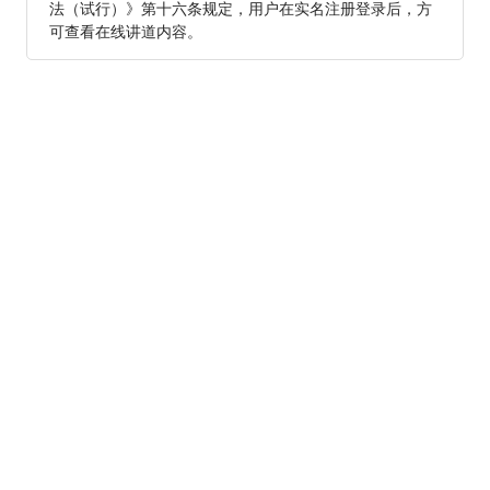
法（试行）》第十六条规定，用户在实名注册登录后，方
可查看在线讲道内容。