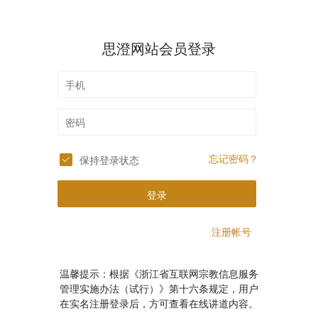
思澄网站会员登录
忘记密码？
保持登录状态
登录
注册帐号
温馨提示：根据《浙江省互联网宗教信息服务
管理实施办法（试行）》第十六条规定，用户
在实名注册登录后，方可查看在线讲道内容。