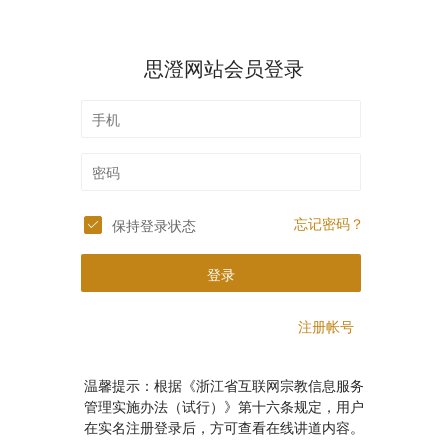
思澄网站会员登录
忘记密码？
保持登录状态
登录
注册帐号
温馨提示：根据《浙江省互联网宗教信息服务
管理实施办法（试行）》第十六条规定，用户
在实名注册登录后，方可查看在线讲道内容。