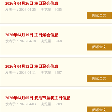
2026年04月26日 主日聚会信息
发表于：2026-04-25 浏览量：3085
阅读全文
2026年04月19日 主日聚会信息
发表于：2026-04-18 浏览量：3268
阅读全文
2026年04月12日 主日聚会信息
发表于：2026-04-11 浏览量：3597
阅读全文
2026年04月05日 复活节圣餐主日信息
发表于：2026-04-03 浏览量：3309
阅读全文