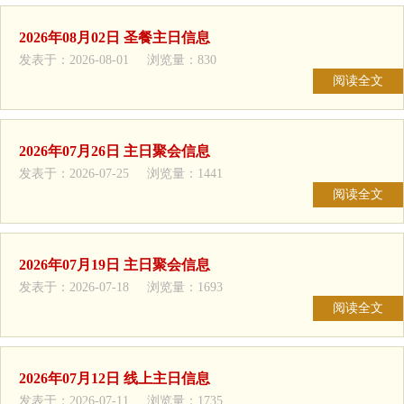
2026年08月02日 圣餐主日信息
发表于：2026-08-01 浏览量：830
阅读全文
2026年07月26日 主日聚会信息
发表于：2026-07-25 浏览量：1441
阅读全文
2026年07月19日 主日聚会信息
发表于：2026-07-18 浏览量：1693
阅读全文
2026年07月12日 线上主日信息
发表于：2026-07-11 浏览量：1735