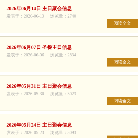
2026年06月14日 主日聚会信息
发表于：2026-06-13 浏览量：2740
阅读全文
2026年06月07日 圣餐主日信息
发表于：2026-06-06 浏览量：2834
阅读全文
2026年05月31日 主日聚会信息
发表于：2026-05-30 浏览量：3023
阅读全文
2026年05月24日 主日聚会信息
发表于：2026-05-23 浏览量：3093