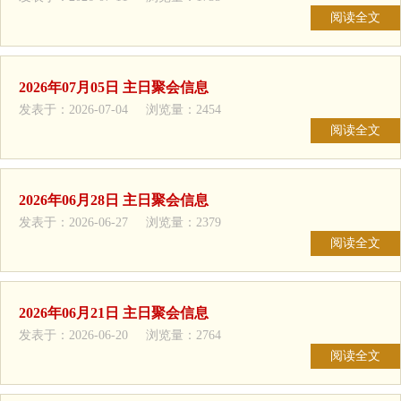
阅读全文
2026年07月05日 主日聚会信息
发表于：2026-07-04 浏览量：2454
阅读全文
2026年06月28日 主日聚会信息
发表于：2026-06-27 浏览量：2379
阅读全文
2026年06月21日 主日聚会信息
发表于：2026-06-20 浏览量：2764
阅读全文