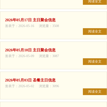
阅读全文
2026年05月17日 主日聚会信息
发表于：2026-05-16 浏览量：3508
阅读全文
2026年05月10日 主日聚会信息
发表于：2026-05-09 浏览量：3087
阅读全文
2026年05月03日 圣餐主日信息
发表于：2026-05-02 浏览量：3096
阅读全文