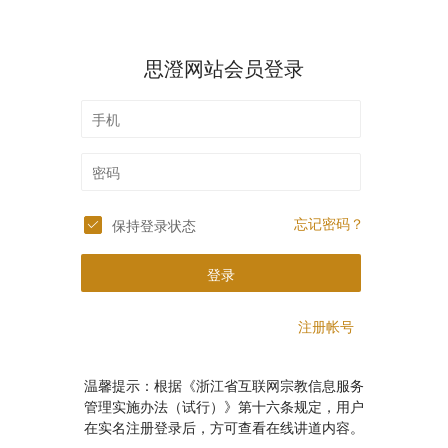
思澄网站会员登录
忘记密码？
保持登录状态
登录
注册帐号
温馨提示：根据《浙江省互联网宗教信息服务
管理实施办法（试行）》第十六条规定，用户
在实名注册登录后，方可查看在线讲道内容。