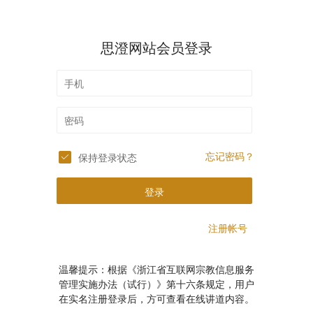
思澄网站会员登录
忘记密码？
保持登录状态
登录
注册帐号
温馨提示：根据《浙江省互联网宗教信息服务
管理实施办法（试行）》第十六条规定，用户
在实名注册登录后，方可查看在线讲道内容。