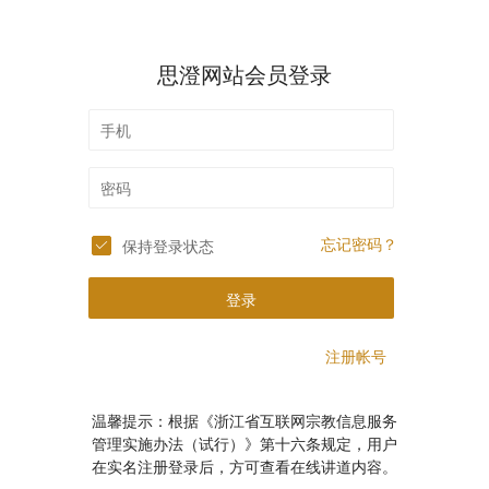
思澄网站会员登录
忘记密码？
保持登录状态
登录
注册帐号
温馨提示：根据《浙江省互联网宗教信息服务
管理实施办法（试行）》第十六条规定，用户
在实名注册登录后，方可查看在线讲道内容。