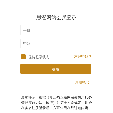
思澄网站会员登录
忘记密码？
保持登录状态
登录
注册帐号
温馨提示：根据《浙江省互联网宗教信息服务
管理实施办法（试行）》第十六条规定，用户
在实名注册登录后，方可查看在线讲道内容。