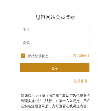
思澄网站会员登录
忘记密码？
保持登录状态
登录
注册帐号
温馨提示：根据《浙江省互联网宗教信息服务
管理实施办法（试行）》第十六条规定，用户
在实名注册登录后，方可查看在线讲道内容。