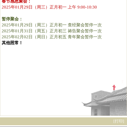
春节感恩聚会：
2025年01月29日（周三）正月初一 上午 9:00-10:30
暂停聚会：
2025年01月29日（周三）正月初一 查经聚会暂停一次
2025年01月31日（周五）正月初三 祷告聚会暂停一次
2025年02月02日（周日）正月初五 青年聚会暂停一次
其他照常！
[
打印
]