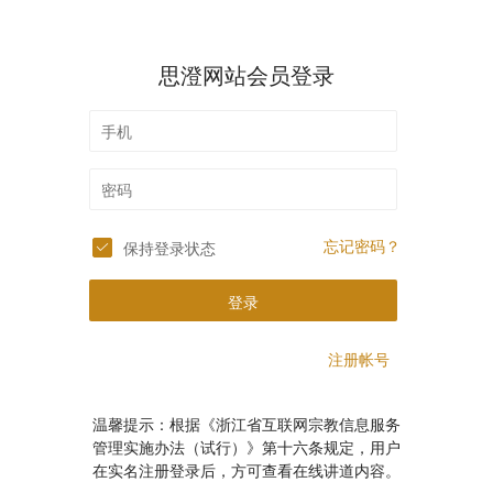
思澄网站会员登录
忘记密码？
保持登录状态
登录
注册帐号
温馨提示：根据《浙江省互联网宗教信息服务
管理实施办法（试行）》第十六条规定，用户
在实名注册登录后，方可查看在线讲道内容。