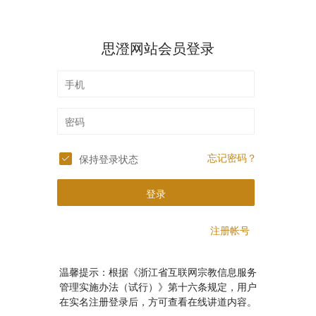
思澄网站会员登录
忘记密码？
保持登录状态
登录
注册帐号
温馨提示：根据《浙江省互联网宗教信息服务
管理实施办法（试行）》第十六条规定，用户
在实名注册登录后，方可查看在线讲道内容。