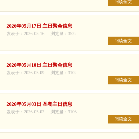
阅读全文
2026年05月17日 主日聚会信息
发表于：2026-05-16 浏览量：3522
阅读全文
2026年05月10日 主日聚会信息
发表于：2026-05-09 浏览量：3102
阅读全文
2026年05月03日 圣餐主日信息
发表于：2026-05-02 浏览量：3106
阅读全文