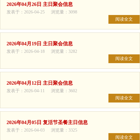
2026年04月26日 主日聚会信息
发表于：2026-04-25 浏览量：3098
阅读全文
2026年04月19日 主日聚会信息
发表于：2026-04-18 浏览量：3282
阅读全文
2026年04月12日 主日聚会信息
发表于：2026-04-11 浏览量：3602
阅读全文
2026年04月05日 复活节圣餐主日信息
发表于：2026-04-03 浏览量：3325
阅读全文