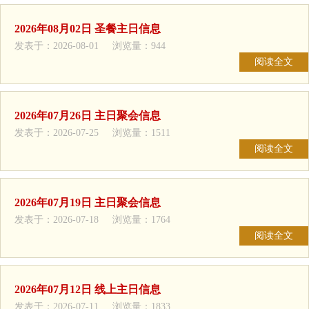
2026年08月02日 圣餐主日信息
发表于：2026-08-01 浏览量：944
阅读全文
2026年07月26日 主日聚会信息
发表于：2026-07-25 浏览量：1511
阅读全文
2026年07月19日 主日聚会信息
发表于：2026-07-18 浏览量：1764
阅读全文
2026年07月12日 线上主日信息
发表于：2026-07-11 浏览量：1833