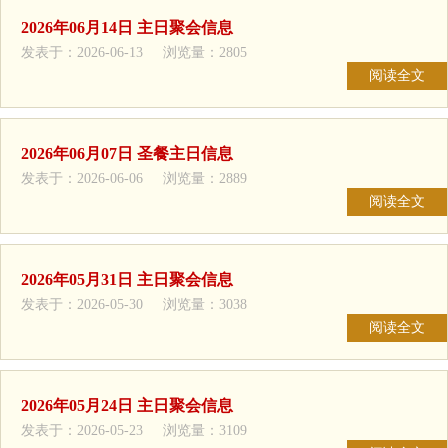
2026年06月14日 主日聚会信息
发表于：2026-06-13 浏览量：2805
阅读全文
2026年06月07日 圣餐主日信息
发表于：2026-06-06 浏览量：2889
阅读全文
2026年05月31日 主日聚会信息
发表于：2026-05-30 浏览量：3038
阅读全文
2026年05月24日 主日聚会信息
发表于：2026-05-23 浏览量：3109