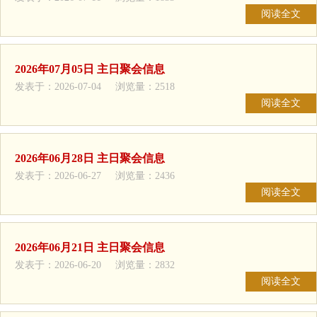
阅读全文
2026年07月05日 主日聚会信息
发表于：2026-07-04 浏览量：2518
阅读全文
2026年06月28日 主日聚会信息
发表于：2026-06-27 浏览量：2436
阅读全文
2026年06月21日 主日聚会信息
发表于：2026-06-20 浏览量：2832
阅读全文