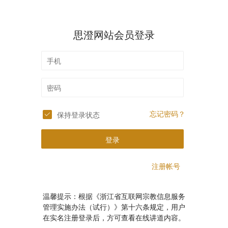
思澄网站会员登录
忘记密码？
保持登录状态
登录
注册帐号
温馨提示：根据《浙江省互联网宗教信息服务
管理实施办法（试行）》第十六条规定，用户
在实名注册登录后，方可查看在线讲道内容。