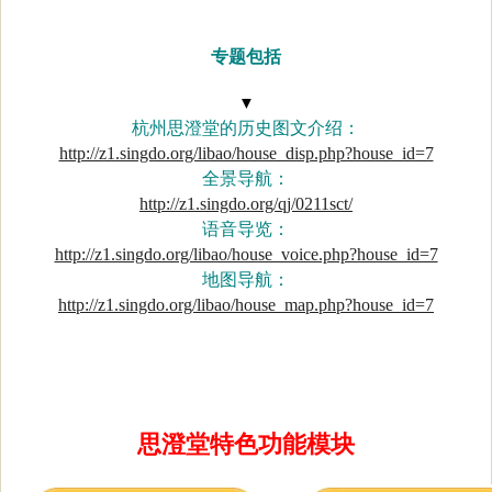
专题包括
▼
杭州思澄堂的历史图文介绍：
http://z1.singdo.org/libao/house_disp.php?house_id=7
全景导航：
http://z1.singdo.org/qj/0211sct/
语音导览：
http://z1.singdo.org/libao/house_voice.php?house_id=7
地图导航：
http://z1.singdo.org/libao/house_map.php?house_id=7
思澄堂特色功能模块