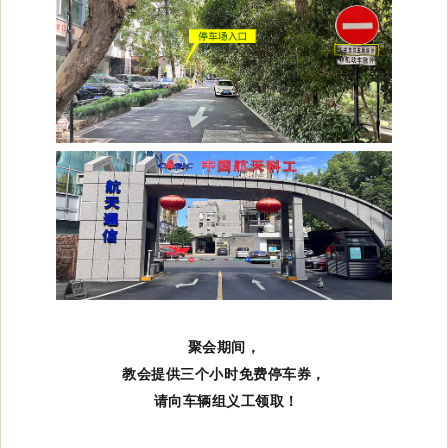
聚会期间，
教会提供三个小时免费停车券，
请向车辆组义工领取！