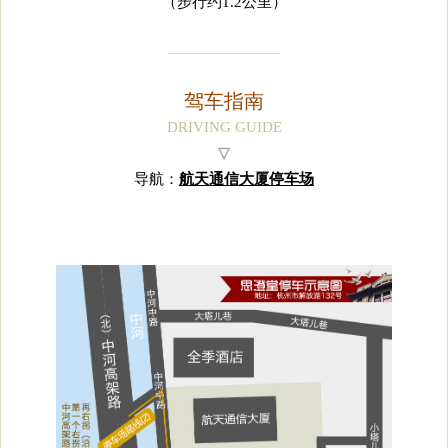
（步行约1.2公里）
————————
驾车指南
DRIVING GUIDE
▽
导航：
航天通信大厦停车场