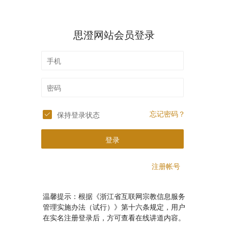
思澄网站会员登录
忘记密码？
保持登录状态
登录
注册帐号
温馨提示：根据《浙江省互联网宗教信息服务
管理实施办法（试行）》第十六条规定，用户
在实名注册登录后，方可查看在线讲道内容。