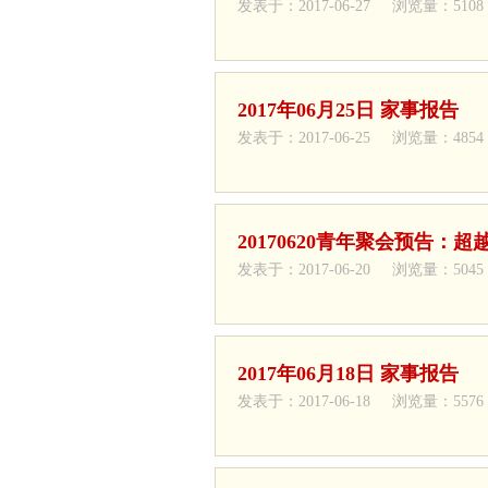
发表于：2017-06-27 浏览量：5108
2017年06月25日 家事报告
发表于：2017-06-25 浏览量：4854
20170620青年聚会预告：
发表于：2017-06-20 浏览量：5045
2017年06月18日 家事报告
发表于：2017-06-18 浏览量：5576