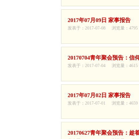
2017年07月09日 家事报告
发表于：2017-07-08 浏览量：4795
20170704青年聚会预告：
发表于：2017-07-04 浏览量：4615
2017年07月02日 家事报告
发表于：2017-07-01 浏览量：4659
20170627青年聚会预告：