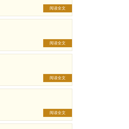
阅读全文
阅读全文
阅读全文
阅读全文