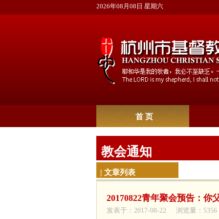
2026年08月08日 星期六
首 页
教会通知
| 文章列表
20170822青年聚会预告：
发表于：2017-08-22 浏览量：5356