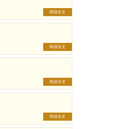
阅读全文
阅读全文
阅读全文
阅读全文