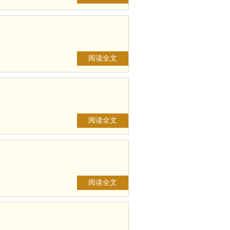
阅读全文
阅读全文
阅读全文