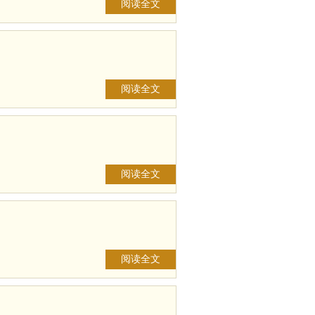
阅读全文
阅读全文
阅读全文
阅读全文