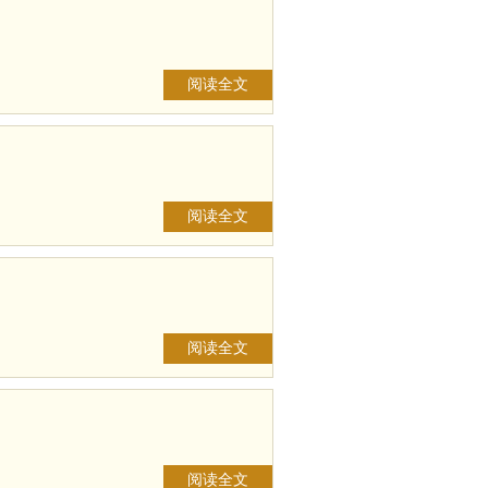
阅读全文
阅读全文
阅读全文
阅读全文