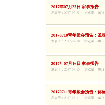
2017年07月23日 家事报告
发表于：2017-07-22 浏览量：4694
20170718青年聚会预告：
发表于：2017-07-18 浏览量：4805
2017年07月16日 家事报告
发表于：2017-07-15 浏览量：4832
20170711青年聚会预告：
发表于：2017-07-11 浏览量：4898