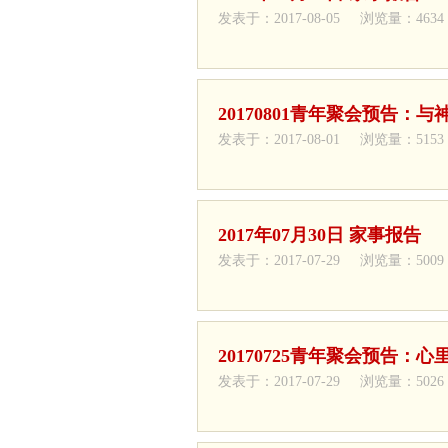
发表于：2017-08-05 浏览量：4634
20170801青年聚会预告：与
发表于：2017-08-01 浏览量：5153
2017年07月30日 家事报告
发表于：2017-07-29 浏览量：5009
20170725青年聚会预告：
发表于：2017-07-29 浏览量：5026