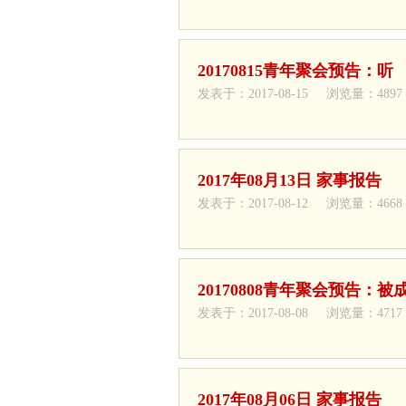
20170815青年聚会预告：听
发表于：2017-08-15 浏览量：4897
2017年08月13日 家事报告
发表于：2017-08-12 浏览量：4668
20170808青年聚会预告：
发表于：2017-08-08 浏览量：4717
2017年08月06日 家事报告